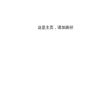
这是主页，请加路径